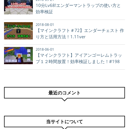
10分Lv68!エンダーマントラップの使い方と
効率検証
2018-08-01
【マインクラフト＃72】エンダーチェスト 作
り方と活用方法！1.11ver
2018-06-01
【マインクラフト】アイアンゴーレムトラッ
プ１２時間放置！効率検証しました！#198
最近のコメント
当サイトについて