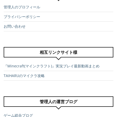
管理人のプロフィール
プライバシーポリシー
お問い合わせ
相互リンクサイト様
『Minecraft(マインクラフト)』実況プレイ最新動画まとめ
TAIHARUのマイクラ攻略
管理人の運営ブログ
ゲーム総合ブログ