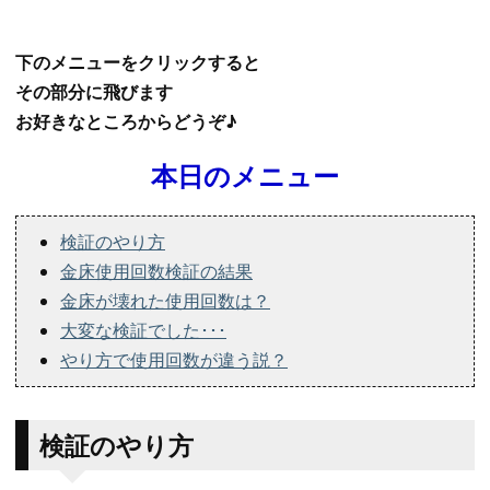
下のメニューをクリックすると
その部分に飛びます
お好きなところからどうぞ♪
本日のメニュー
検証のやり方
金床使用回数検証の結果
金床が壊れた使用回数は？
大変な検証でした･･･
やり方で使用回数が違う説？
検証のやり方