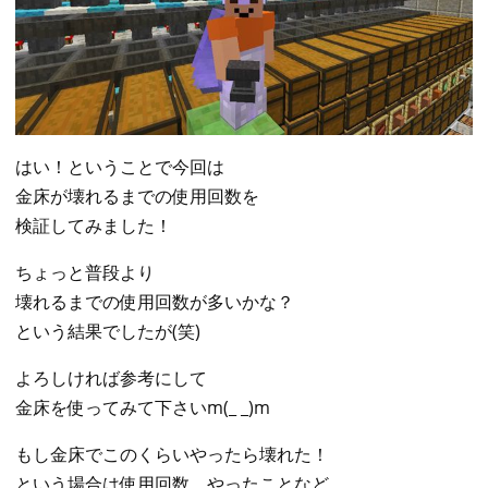
はい！ということで今回は
金床が壊れるまでの使用回数を
検証してみました！
ちょっと普段より
壊れるまでの使用回数が多いかな？
という結果でしたが(笑)
よろしければ参考にして
金床を使ってみて下さいm(_ _)m
もし金床でこのくらいやったら壊れた！
という場合は使用回数、やったことなど