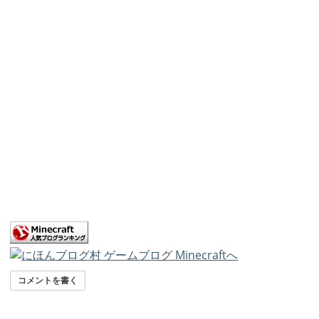
コメントを書く