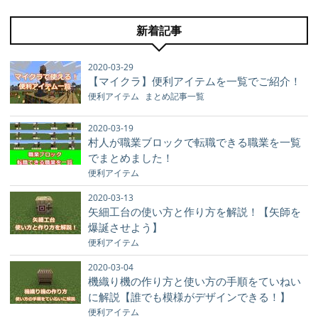
新着記事
2020-03-29
【マイクラ】便利アイテムを一覧でご紹介！
便利アイテム
まとめ記事一覧
2020-03-19
村人が職業ブロックで転職できる職業を一覧
でまとめました！
便利アイテム
2020-03-13
矢細工台の使い方と作り方を解説！【矢師を
爆誕させよう】
便利アイテム
2020-03-04
機織り機の作り方と使い方の手順をていねい
に解説【誰でも模様がデザインできる！】
便利アイテム