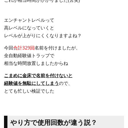
エンチャントレベルって
高レベルになっていくと
レベルが上がりにくくなりますよね？
今回
合計329回
名前を付けましたが、
全自動経験値トラップで
相当な時間放置しましたからね
こまめに金床で名前を付けないと
経験値を無駄にしてしまう
ので、
とても忙しい検証でした
やり方で使用回数が違う説？