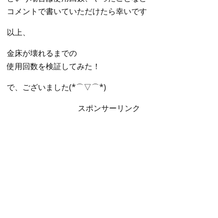
コメントで書いていただけたら幸いです
以上、
金床が壊れるまでの
使用回数を検証してみた！
で、ございました(*⌒▽⌒*)
スポンサーリンク