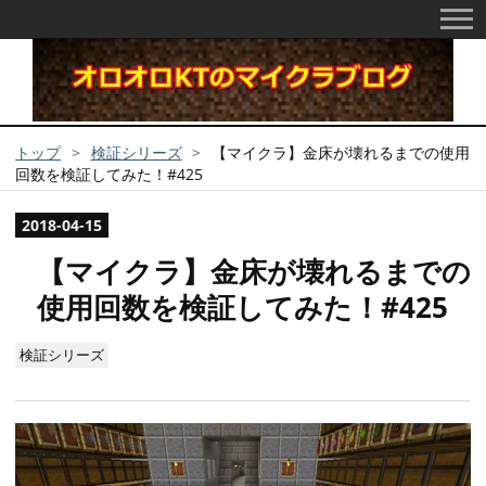
トップ
>
検証シリーズ
>
【マイクラ】金床が壊れるまでの使用
回数を検証してみた！#425
2018
-
04
-
15
【マイクラ】金床が壊れるまでの
使用回数を検証してみた！#425
検証シリーズ