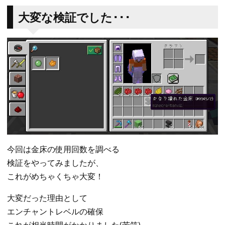
大変な検証でした･･･
今回は金床の使用回数を調べる
検証をやってみましたが、
これがめちゃくちゃ大変！
大変だった理由として
エンチャントレベルの確保
これが相当時間がかかりました(苦笑)